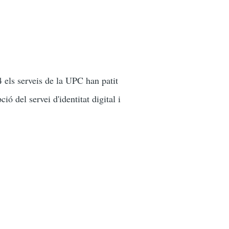
 els serveis de la UPC han patit
ió del servei d'identitat digital i